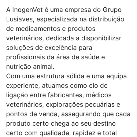
A InogenVet é uma empresa do Grupo
Lusiaves, especializada na distribuição
de medicamentos e produtos
veterinários, dedicada a disponibilizar
soluções de excelência para
profissionais da área de saúde e
nutrição animal.
Com uma estrutura sólida e uma equipa
experiente, atuamos como elo de
ligação entre fabricantes, médicos
veterinários, explorações pecuárias e
pontos de venda, assegurando que cada
produto certo chega ao seu destino
certo com qualidade, rapidez e total