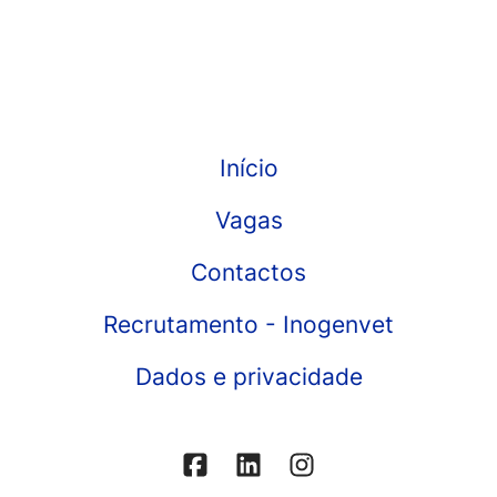
Início
Vagas
Contactos
Recrutamento - Inogenvet
Dados e privacidade