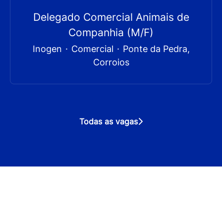
Delegado Comercial Animais de
Companhia (M/F)
Inogen
·
Comercial
·
Ponte da Pedra,
Corroios
Todas as vagas