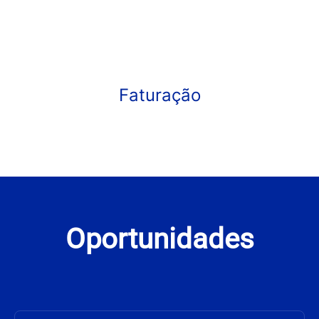
Faturação
Oportunidades