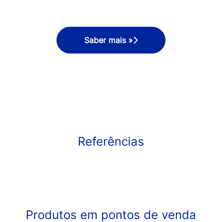
Saber mais »
Referências
Produtos em pontos de venda