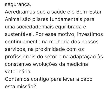
segurança.
Acreditamos que a saúde e o Bem-Estar
Animal são pilares fundamentais para
uma sociedade mais equilibrada e
sustentável. Por esse motivo, investimos
continuamente na melhoria dos nossos
serviços, na proximidade com os
profissionais do setor e na adaptação às
constantes evoluções da medicina
veterinária.
Contamos contigo para levar a cabo
esta missão?