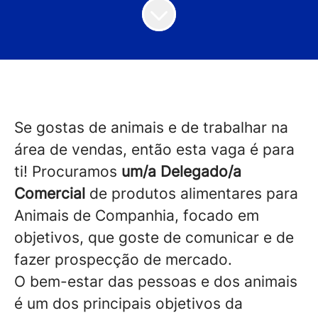
Se gostas de animais e de trabalhar na
área de vendas, então esta vaga é para
ti! Procuramos
um/a Delegado/a
Comercial
de produtos alimentares para
Animais de Companhia, focado em
objetivos, que goste de comunicar e de
fazer prospecção de mercado.
O bem-estar das pessoas e dos animais
é um dos principais objetivos da