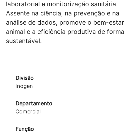
laboratorial e monitorização sanitária.
Assente na ciência, na prevenção e na
análise de dados, promove o bem-estar
animal e a eficiência produtiva de forma
sustentável.
Divisão
Inogen
Departamento
Comercial
Função