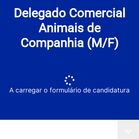
Delegado Comercial
Animais de
Companhia (M/F)
A carregar o formulário de candidatura