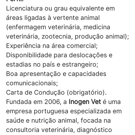
Licenciatura ou grau equivalente em
áreas ligadas à vertente animal
(enfermagem veterinária, medicina
veterinária, zootecnia, produção animal);
Experiência na área comercial;
Disponibilidade para deslocações e
estadias no país e estrangeiro;
Boa apresentação e capacidades
comunicacionais;
Carta de Condução (obrigatório).
Fundada em 2006, a
Inogen Vet
é uma
empresa portuguesa especializada em
saúde e nutrição animal, focada na
consultoria veterinária, diagnóstico