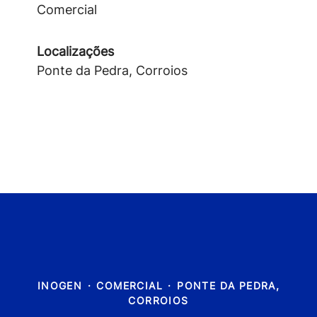
Comercial
Localizações
Ponte da Pedra, Corroios
INOGEN
·
COMERCIAL
·
PONTE DA PEDRA,
CORROIOS