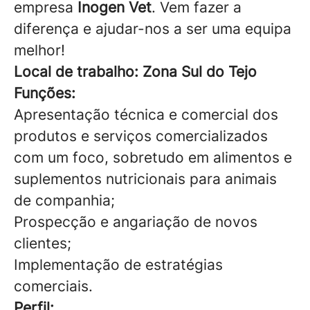
empresa
Inogen Vet
. Vem fazer a
diferença e ajudar-nos a ser uma equipa
melhor!
Local de trabalho: Zona Sul do Tejo
Funções:
Apresentação técnica e comercial dos
produtos e serviços comercializados
com um foco, sobretudo em alimentos e
suplementos nutricionais para animais
de companhia;
Prospecção e angariação de novos
clientes;
Implementação de estratégias
comerciais.
Perfil: